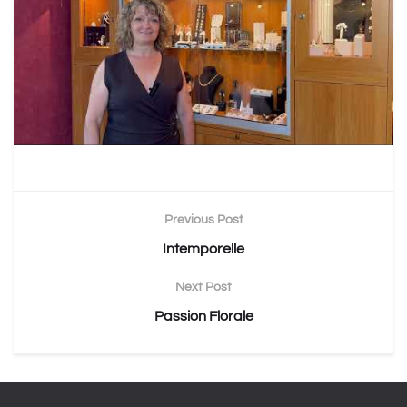
Previous Post
Intemporelle
Next Post
Passion Florale