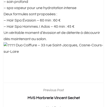
– soin profond
– spa vapeur pour une hydratation intense
Deux formules sont proposées :
– Hair Spa Évasion – 60 min : 60 €
– Hair Spa Hommes / Ados – 40 min : 45 €
Un véritable moment d’évasion et de détente à découvrir
dès maintenant au salon.
Duo Coiffure – 33 rue Saint-Jacques, Cosne-Cours-
sur-Loire
Previous Post
MVS Marbrerie Vincent Sechet