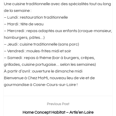
Une cuisine traditionnelle avec des spécialités tout au long
de la semaine :
– Lundi : restauration traditionnelle
– Mardi : tête de veau
– Mercredi : repas adaptés aux enfants (croque-monsieur,
hamburgers, pâtes…)
– Jeudi : cuisine traditionnelle (sans porc)
– Vendredi : moules-frites midi et soir
– Samedi : repas à thème (bar à burgers, crêpes,
grillades, cuisine portugaise… selon les semaines)
À partir d’avril : ouverture le dimanche midi
Bienvenue à Chez MaMi, nouveau lieu de vie et de
gourmandise à Cosne-Cours-sur-Loire !
Previous Post
Home Concept Habitat – Artis’en Loire