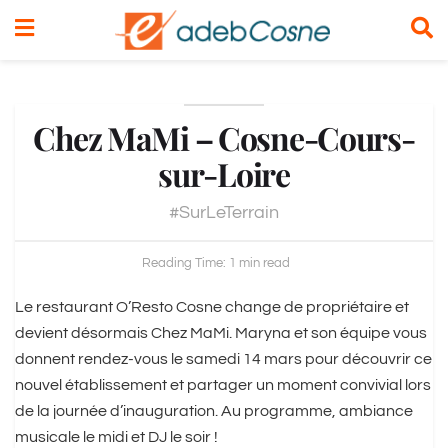
Chez MaMi – Cosne-Cours-
sur-Loire
#SurLeTerrain
Reading Time: 1 min read
Le restaurant O’Resto Cosne change de propriétaire et
devient désormais Chez MaMi. Maryna et son équipe vous
donnent rendez-vous le samedi 14 mars pour découvrir ce
nouvel établissement et partager un moment convivial lors
de la journée d’inauguration. Au programme, ambiance
musicale le midi et DJ le soir !