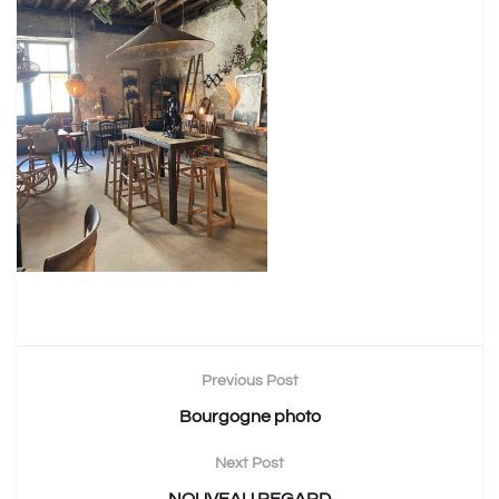
Previous Post
Bourgogne photo
Next Post