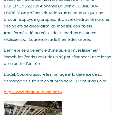
BOHEME au 22 rue Alphonse Baudin à COSNE SUR
LOIRE. Vous y découvrirez dans un espace unique une
brocante upcycling proposant, du vendredi au dimanche,
des objets de décoration, du mobilier, des objets
transformés, détournés et des superbes peintures
réalisées par Laurence sur le thème des arbres
L’entreprise a bénéficié d’une aide à l’investissement
immobilier (fonds Cœur de Loire) pour financer l’installation
de la porte d’entrée.
L’adebCosne a assuré le montage et la défense de sa
demande de subvention auprès de la CC Cœur de Loire.
http://www.chateau-boheme.fr/