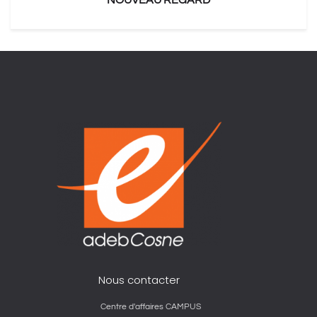
NOUVEAU REGARD
Nous contacter
Centre d'affaires CAMPUS