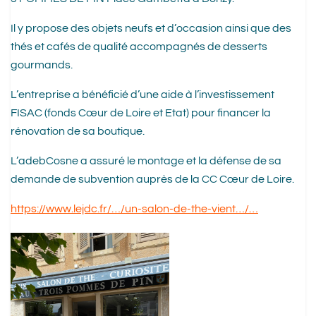
Il y propose des objets neufs et d’occasion ainsi que des
thés et cafés de qualité accompagnés de desserts
gourmands.
L’entreprise a bénéficié d’une aide à l’investissement
FISAC (fonds Cœur de Loire et Etat) pour financer la
rénovation de sa boutique.
L’adebCosne a assuré le montage et la défense de sa
demande de subvention auprès de la CC Cœur de Loire.
https://www.lejdc.fr/…/un-salon-de-the-vient…/…