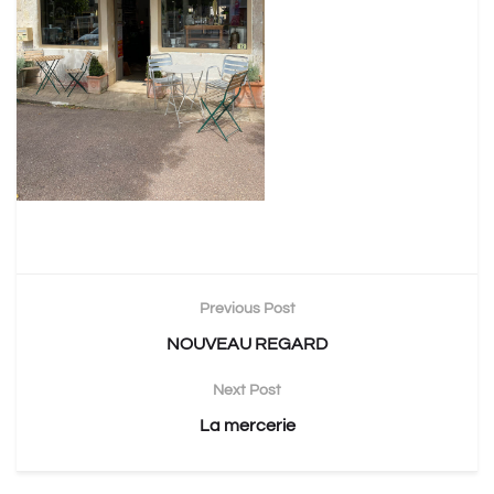
Previous Post
NOUVEAU REGARD
Next Post
La mercerie